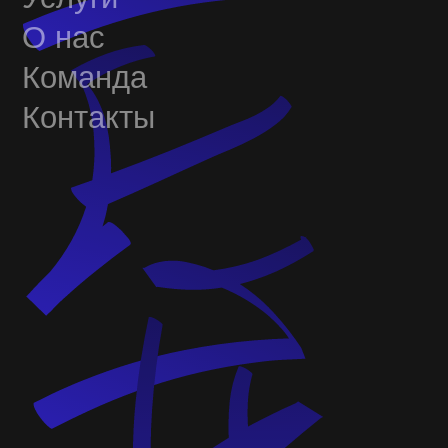
Команда
Контакты