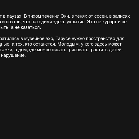
ейное эхо, Тарусе нужно пространство для
 останется. Молодым, у кого здесь может
де можно писать, рисовать, растить детей.